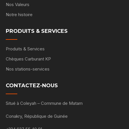
Nos Valeurs
Notre histoire
PRODUITS & SERVICES
Produits & Services
Chèques Carburant KP
Nos stations-services
CONTACTEZ-NOUS
Situé à Coleyah – Commune de Matam
Conakry, République de Guinée