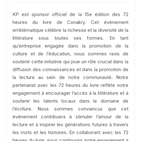
KP est sponsor officiel de la 15e édition des 72
heures du livre de Conakry. Cet événement
emblématique célèbre la richesse et la diversité de la
littérature sous toutes ses formes. En tant
qu’entreprise engagée dans la promotion de la
culture et de l’éducation, nous sommes ravis de
soutenir cette initiative qui joue un rôle crucial dans la
diffusion des connaissances et dans la promotion de
la lecture au sein de notre communauté. Notre
partenariat avec les 72 heures du livre reflète notre
engagement à encourager l’accès à la littérature et à
soutenir les talents locaux dans le domaine de
l’écriture. Nous sommes convaincus que cet
événement contribuera à stimuler l’amour de la
lecture et à inspirer les générations futures à travers
les mots et les histoires. En collaborant avec les 72
heures du livre, nous continuons notre engagement à