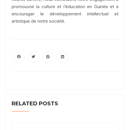
promouvoir la culture et l’éducation en Guinée et à
encourager le développement intellectuel et
artistique de notre société.
RELATED POSTS