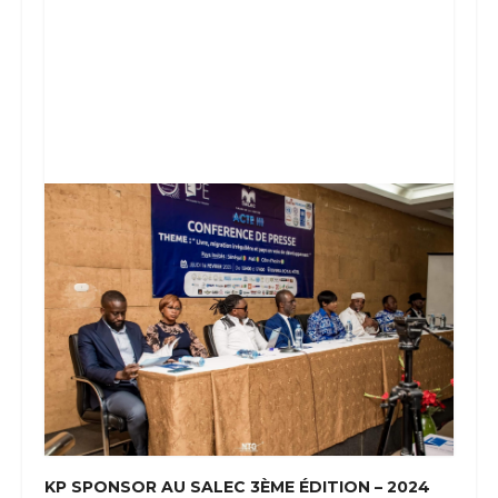
KP SPONSOR AU SALEC 3ÈME ÉDITION – 2024