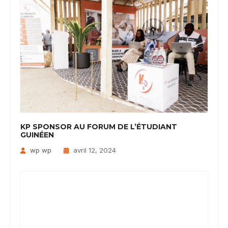
KP SPONSOR AU FORUM DE L’ÉTUDIANT
GUINÉEN
wp wp
avril 12, 2024