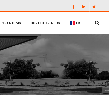
ENIR UN DEVIS
CONTACTEZ-NOUS
FR