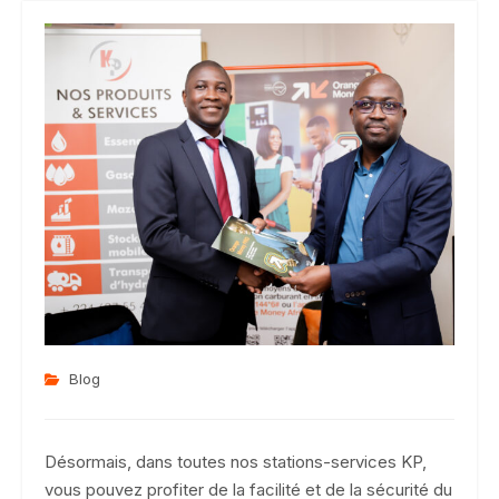
Blog
Désormais, dans toutes nos stations-services KP,
vous pouvez profiter de la facilité et de la sécurité du