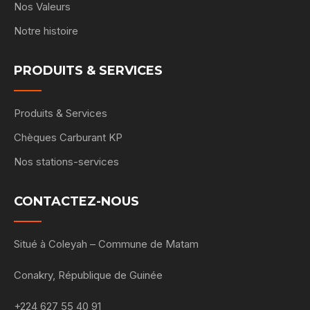
Nos Valeurs
Notre histoire
PRODUITS & SERVICES
Produits & Services
Chèques Carburant KP
Nos stations-services
CONTACTEZ-NOUS
Situé à Coleyah – Commune de Matam
Conakry, République de Guinée
+224 627 55 40 91