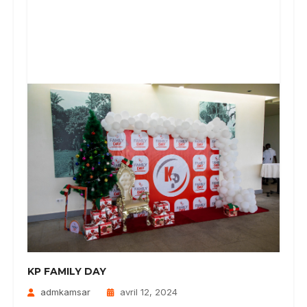
KP FAMILY DAY
admkamsar
avril 12, 2024