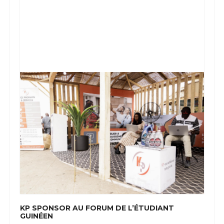
KP SPONSOR AU FORUM DE L’ÉTUDIANT
GUINÉEN