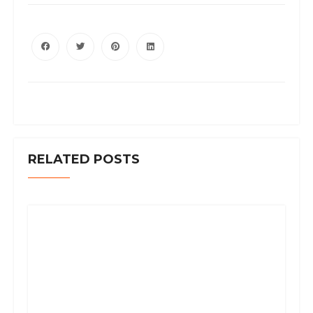
RELATED POSTS