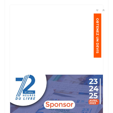
OBTENEZ UN DEVIS