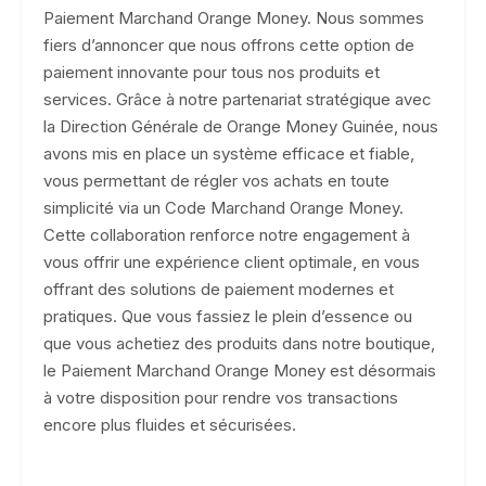
Paiement Marchand Orange Money. Nous sommes
fiers d’annoncer que nous offrons cette option de
paiement innovante pour tous nos produits et
services. Grâce à notre partenariat stratégique avec
la Direction Générale de Orange Money Guinée, nous
avons mis en place un système efficace et fiable,
vous permettant de régler vos achats en toute
simplicité via un Code Marchand Orange Money.
Cette collaboration renforce notre engagement à
vous offrir une expérience client optimale, en vous
offrant des solutions de paiement modernes et
pratiques. Que vous fassiez le plein d’essence ou
que vous achetiez des produits dans notre boutique,
le Paiement Marchand Orange Money est désormais
à votre disposition pour rendre vos transactions
encore plus fluides et sécurisées.