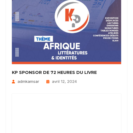
KP SPONSOR DE 72 HEURES DU LIVRE
admkamsar
avril 12, 2024