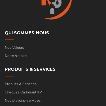
QUI SOMMES-NOUS
Nos Valeurs
Notre histoire
PRODUITS & SERVICES
Produits & Services
Chèques Carburant KP
Nos stations-services