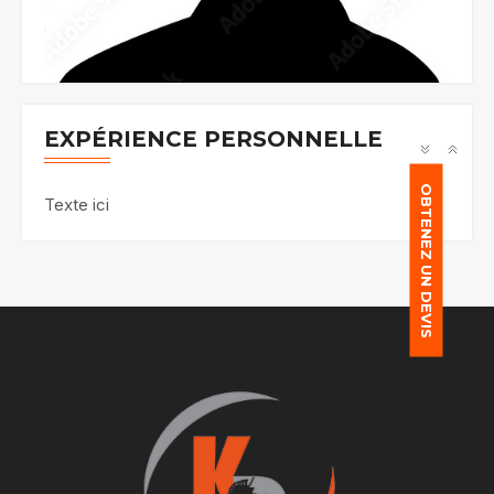
EXPÉRIENCE PERSONNELLE​
OBTENEZ UN DEVIS
Texte ici