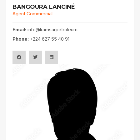
BANGOURA LANCINÉ
Agent Commercial
Email:
info@kamsarpetroleum
Phone:
+224 627 55 40 91