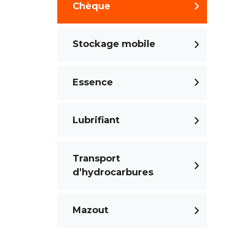
Chèque
Stockage mobile
Essence
Lubrifiant
Transport
d’hydrocarbures
Mazout