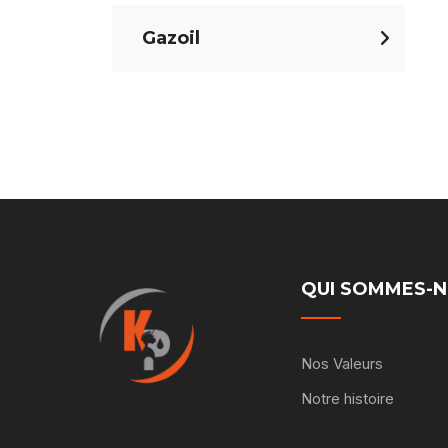
Gazoil
QUI SOMMES-
Nos Valeurs
Notre histoire