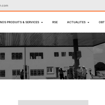
m.com
NOS PRODUITS & SERVICES
RSE
ACTUALITES
OBT