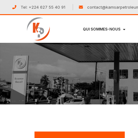
Tel: +224 627 55 40 91
contact@kamsarpetroleu
QUI SOMMES-NOUS