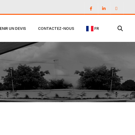
ENIR UN DEVIS
CONTACTEZ-NOUS
FR