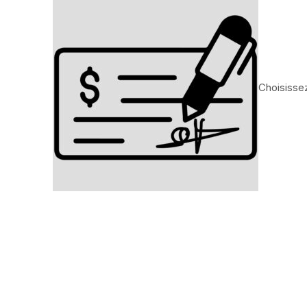
Choisissez