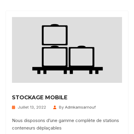
STOCKAGE MOBILE
Juillet 13, 2022
By
Admkamsarnouf
Nous disposons d’une gamme complète de stations
conteneurs déplaçables