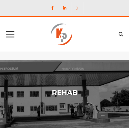
REHAB