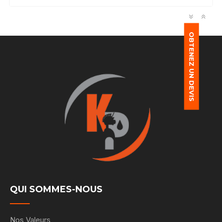
OBTENEZ UN DEVIS
QUI SOMMES-NOUS
Nos Valeurs