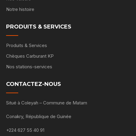
Notre histoire
PRODUITS & SERVICES
Produits & Services
Chèques Carburant KP
Nos stations-services
CONTACTEZ-NOUS
Situé à Coleyah – Commune de Matam
Conakry, République de Guinée
+224 627 55 40 91