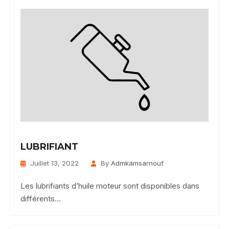
LUBRIFIANT
Juillet 13, 2022
By
Admkamsarnouf
Les lubrifiants d’huile moteur sont disponibles dans
différents…