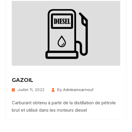
GAZOIL
Juillet 11, 2022
By
Admkamsarnouf
Carburant obtenu à partir de la distillation de pétrole
brut et utilisé dans les moteurs diesel