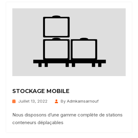
STOCKAGE MOBILE
Juillet 13, 2022
By
Admkamsarnouf
Nous disposons d’une gamme complète de stations
conteneurs déplaçables