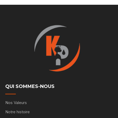
QUI SOMMES-NOUS
Nos Valeurs
Notre histoire