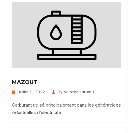
MAZOUT
Juillet 11, 2022
By
Admkamsarnouf
Carburant utilisé principalement dans les génératrices
industrielles d’électricité