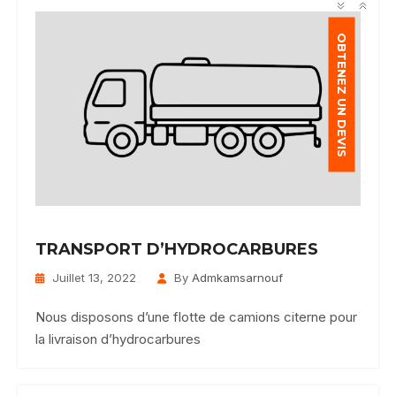
OBTENEZ UN DEVIS
TRANSPORT D’HYDROCARBURES
Juillet 13, 2022
By
Admkamsarnouf
Nous disposons d’une flotte de camions citerne pour
la livraison d’hydrocarbures