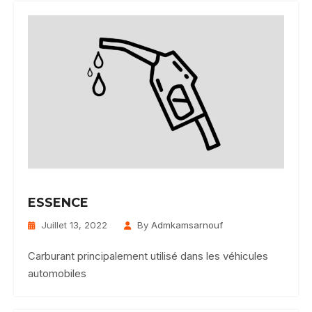
ESSENCE
Juillet 13, 2022
By
Admkamsarnouf
Carburant principalement utilisé dans les véhicules
automobiles