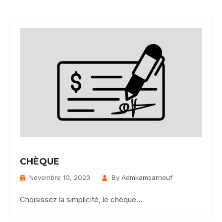
CHÈQUE
Novembre 10, 2023
By
Admkamsarnouf
Choisissez la simplicité, le chèque…