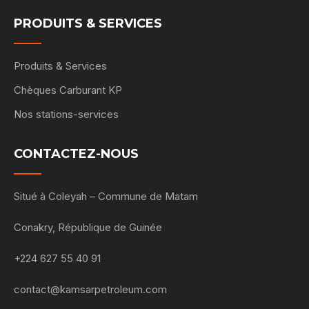
PRODUITS & SERVICES
Produits & Services
Chèques Carburant KP
Nos stations-services
CONTACTEZ-NOUS
Situé à Coleyah – Commune de Matam
Conakry, République de Guinée
+224 627 55 40 91
contact@kamsarpetroleum.com