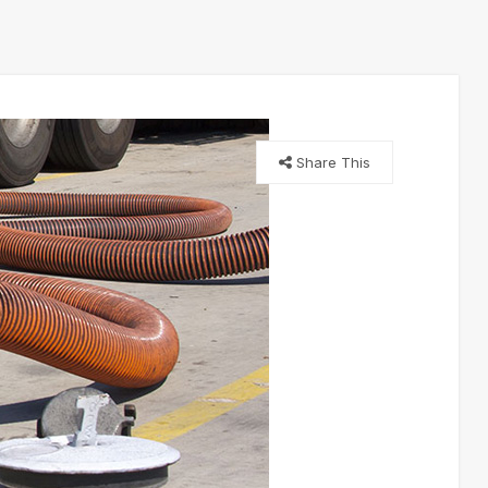
Share This