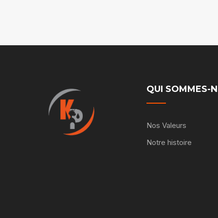
QUI SOMMES-
Nos Valeurs
Notre histoire