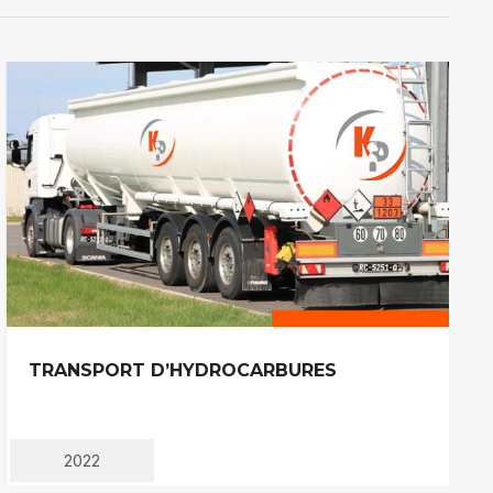
TRANSPORT D’HYDROCARBURES
2022