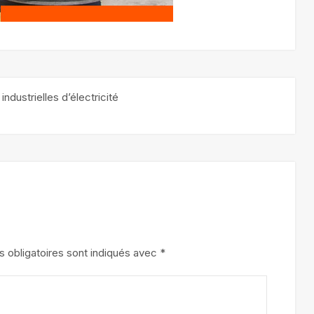
ndustrielles d’électricité
 obligatoires sont indiqués avec
*