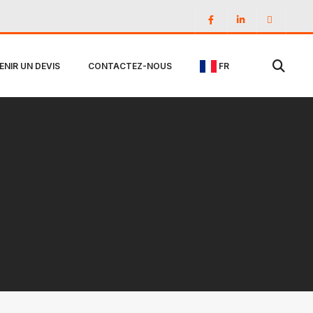
ENIR UN DEVIS
CONTACTEZ-NOUS
FR