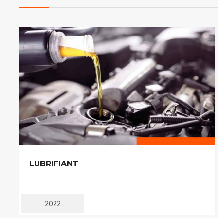
LUBRIFIANT
2022