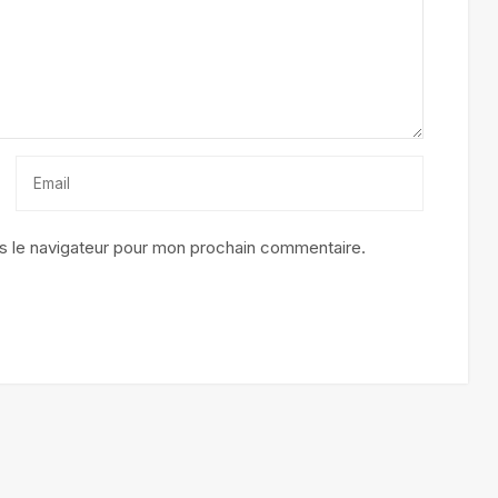
s le navigateur pour mon prochain commentaire.