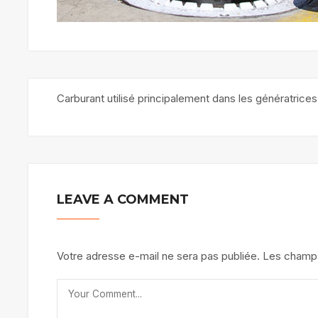
Carburant utilisé principalement dans les génératrices i
LEAVE A COMMENT
Votre adresse e-mail ne sera pas publiée.
Les champs