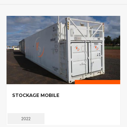
STOCKAGE MOBILE
2022