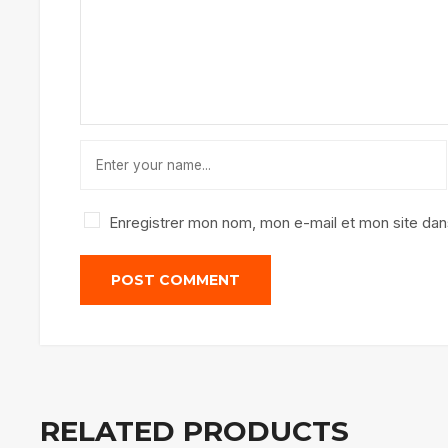
Enregistrer mon nom, mon e-mail et mon site dan
RELATED PRODUCTS