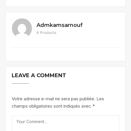
Admkamsarnouf
6 Products
LEAVE A COMMENT
Votre adresse e-mail ne sera pas publiée.
Les
champs obligatoires sont indiqués avec
*