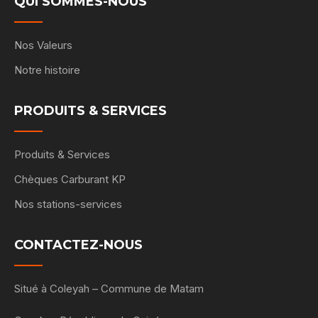
QUI SOMMES-NOUS
Nos Valeurs
Notre histoire
PRODUITS & SERVICES
Produits & Services
Chèques Carburant KP
Nos stations-services
CONTACTEZ-NOUS
Situé à Coleyah – Commune de Matam